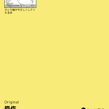
2023/8/10
さとり様がやさしくしてく
れる本
Original
原作