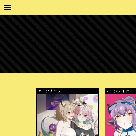
アークナイツ
アークナイツ