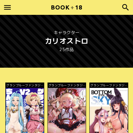
BOOK
+
18
キャラクター
カリオストロ
25作品
グランブルーファンタジ
グランブルーファンタジ
グランブルーファンタジ
ー
ー
ー