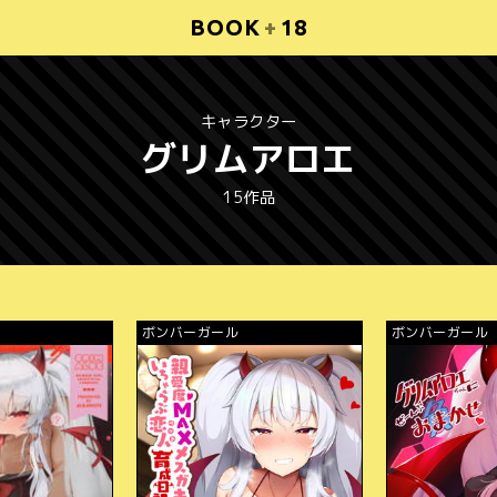
BOOK
+
18
キャラクター
グリムアロエ
15作品
ボンバーガール
ボンバーガール