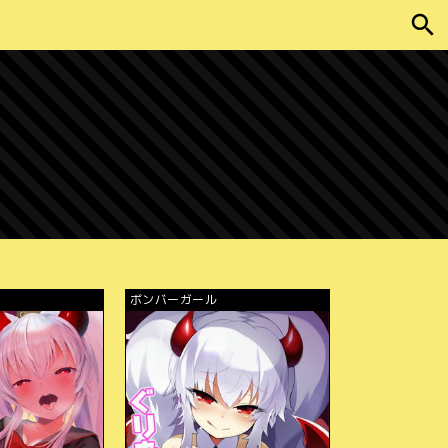
ボンバーガール