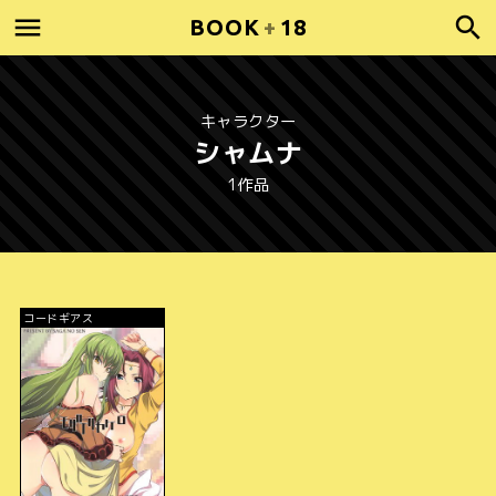
BOOK
+
18
キャラクター
シャムナ
1作品
コードギアス