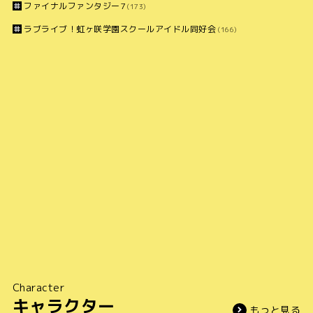
ファイナルファンタジー7
(173)
ラブライブ！虹ヶ咲学園スクールアイドル同好会
(166)
Character
キャラクター
もっと見る