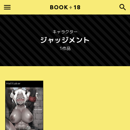
BOOK
+
18
キャラクター
ジャッジメント
1作品
Helltaker