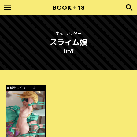
BOOK
+
18
キャラクター
スライム娘
1作品
異種族レビュアーズ