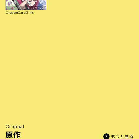
2023/11/20
OrgasmCardGirls
Original
原作
もっと見る