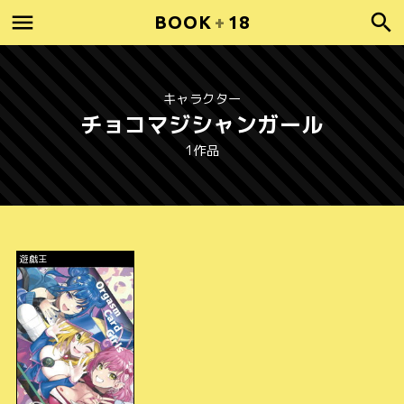
BOOK
+
18
キャラクター
チョコマジシャンガール
1作品
遊戯王