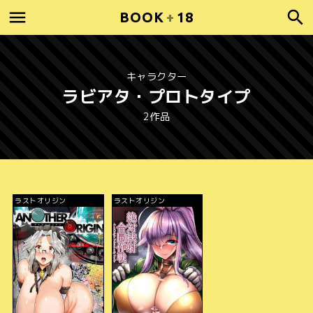
BOOK
+
18
キャラクター
ラビアタ・プロトタイプ
2作品
ラストオリジン
ラストオリジン