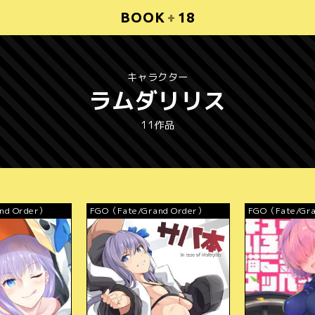
BOOK
+
18
キャラクター
ラムダリリス
11作品
nd Order）
FGO（Fate/Grand Order）
FGO（Fate/Gra