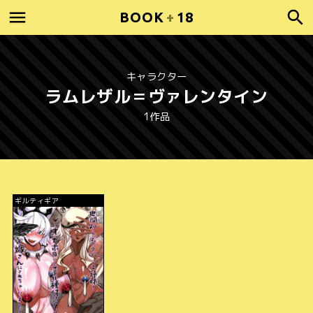
BOOK
+
18
キャラクター
ラムレザル＝ヴァレンタイン
1作品
ギルティギア