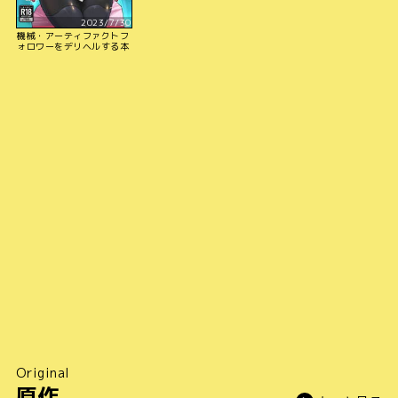
2023/7/30
機械・アーティファクトフ
ォロワーをデリヘルする本
Original
原作