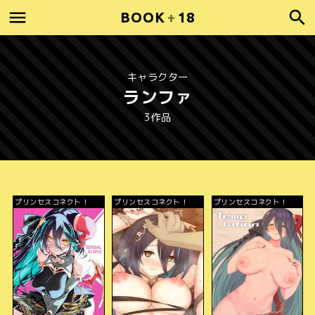
BOOK
+
18
キャラクター
ランファ
3作品
プリンセスコネクト！
プリンセスコネクト！
プリンセスコネクト！