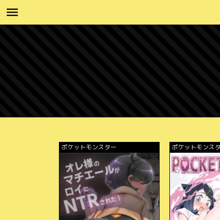
ポケットモンスター
ポケットモンス