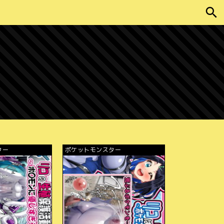
ター
ポケットモンスター