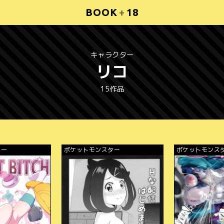
BOOK
+
18
キャラクター
リコ
15作品
ター
ポケットモンスター
ポケットモンス