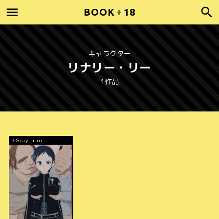
BOOK
+
18
キャラクター
リナリー・リー
1作品
D.Gray-man