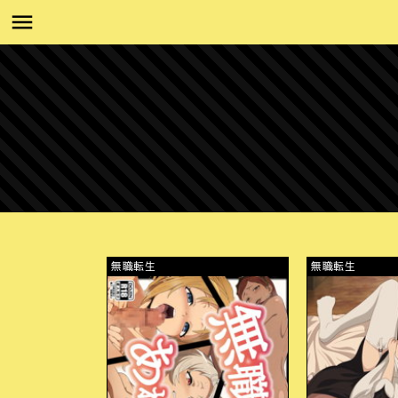
無職転生
無職転生