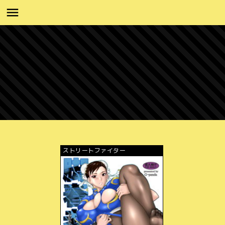
ストリートファイター