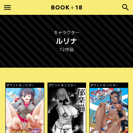
BOOK
+
18
キャラクター
ルリナ
12作品
ポケットモンスター
ポケットモンスター
ポケットモンスター