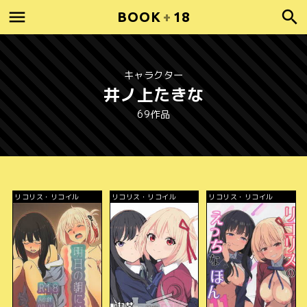
BOOK
+
18
キャラクター
井ノ上たきな
69作品
リコリス・リコイル
リコリス・リコイル
リコリス・リコイル