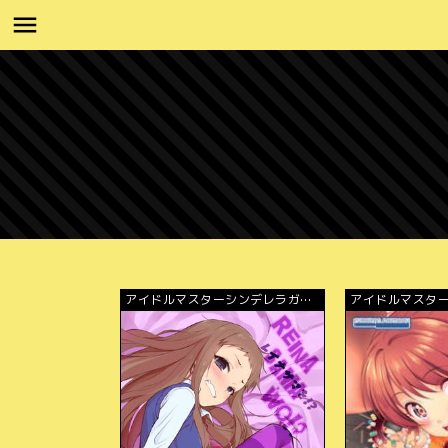
アイドルマスターシンデレラガー
アイドルマスタ
ルズ
ルズ