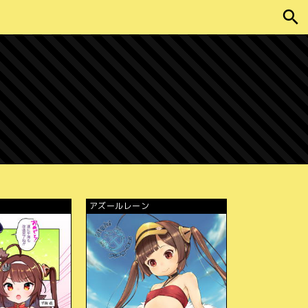
アズールレーン