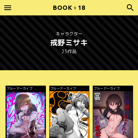
BOOK
+
18
キャラクター
戒野ミサキ
25作品
ブルーアーカイブ
ブルーアーカイブ
ブルーアーカイブ