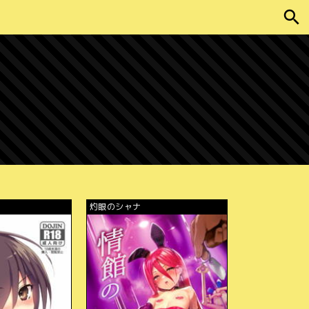
灼眼のシャナ