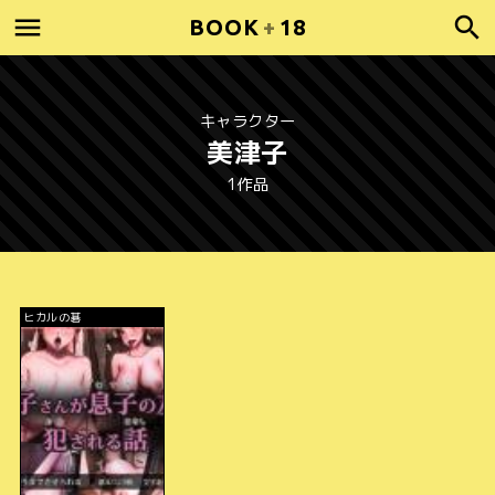
BOOK
+
18
キャラクター
美津子
1作品
ヒカルの碁