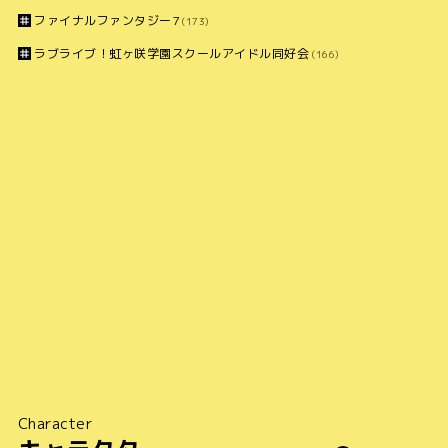
ファイナルファンタジー7
(173)
ラブライブ！虹ヶ咲学園スクールアイドル同好会
(166)
Character