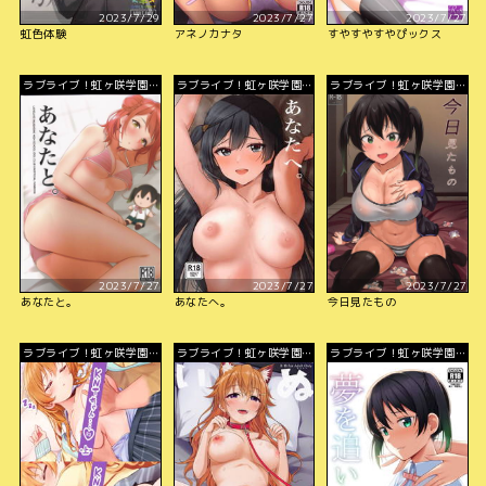
2023/7/29
2023/7/27
2023/7/27
虹色体験
アネノカナタ
すやすやすやぴックス
ラブライブ！虹ヶ咲学園ス
ラブライブ！虹ヶ咲学園ス
ラブライブ！虹ヶ咲学園ス
クールアイドル同好会
クールアイドル同好会
クールアイドル同好会
2023/7/27
2023/7/27
2023/7/27
あなたと。
あなたへ。
今日見たもの
ラブライブ！虹ヶ咲学園ス
ラブライブ！虹ヶ咲学園ス
ラブライブ！虹ヶ咲学園ス
クールアイドル同好会
クールアイドル同好会
クールアイドル同好会