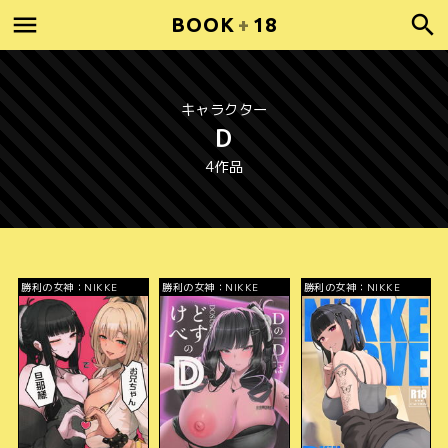
BOOK
+
18
キャラクター
D
4作品
勝利の女神：NIKKE
勝利の女神：NIKKE
勝利の女神：NIKKE