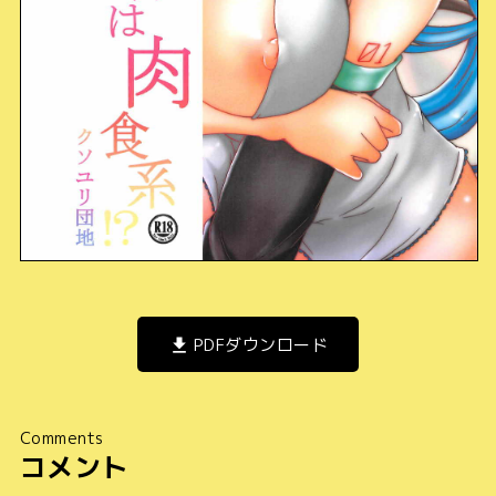
PDFダウンロード
Comments
コメント