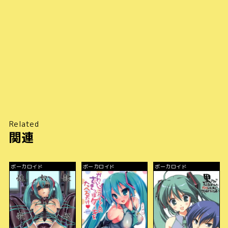
Related
関連
ボーカロイド
ボーカロイド
ボーカロイド