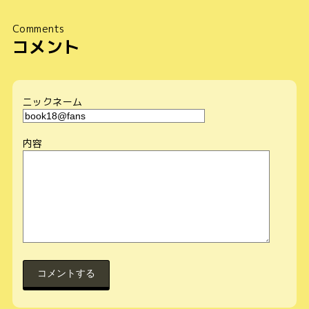
Comments
コメント