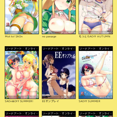
2023/8/14
2023/8/14
2023/7/30
Motto! SAOn
no passage
もっと!SAOff AUTUMN
ソードアート・オンライ
ソードアート・オンライ
ソードアート・オンライ
ン
ン
ン
2023/7/30
2023/7/31
2023/8/7
SAOn&Off SUMMER!
EEオンプレイ
SAOff SUMMER
ソードアート・オンライ
ソードアート・オンライ
ソードアート・オンライ