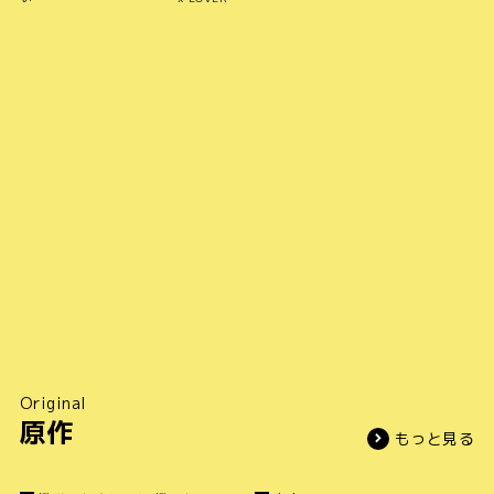
Original
原作
もっと見る