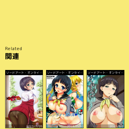
Related
関連
ソードアート・オンライ
ソードアート・オンライ
ソードアート・オンライ
ン
ン
ン
2023/7/28
2023/7/30
2023/8/2