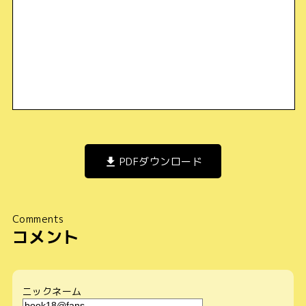
PDFダウンロード
Comments
コメント