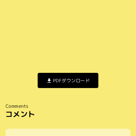
PDFダウンロード
Comments
コメント