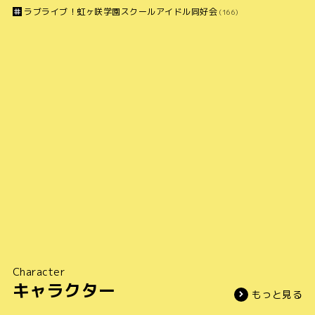
ラブライブ！虹ヶ咲学園スクールアイドル同好会
(166)
Character
キャラクター
もっと見る