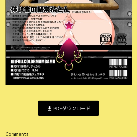
PDFダウンロード
Comments