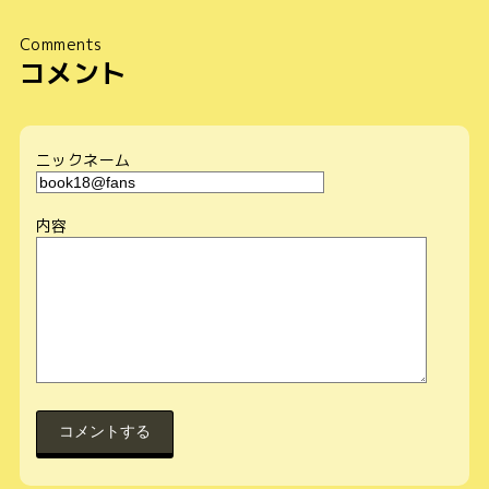
Comments
コメント