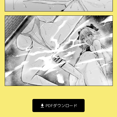
PDFダウンロード