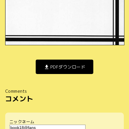
PDFダウンロード
Comments
コメント