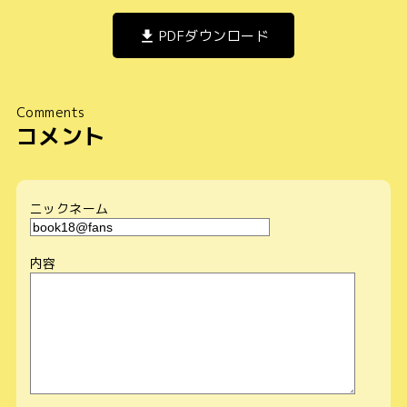
PDFダウンロード
Comments
コメント