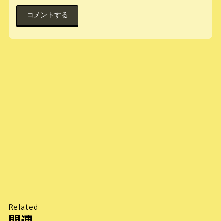
Related
関連