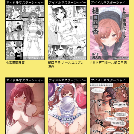
アイドルマスターシャイニ
アイドルマスターシャイニ
アイドルマスターシャイニ
ーカラーズ
ーカラーズ
ーカラーズ
2023/7/27
2023/7/27
2023/7/28
小宮果穂漫画
樋口円香 ナースコスプレ
Pサマ専用ホール樋口円香
漫画
アイドルマスターシャイニ
アイドルマスターシャイニ
アイドルマスターシャイニ
ーカラーズ
ーカラーズ
ーカラーズ