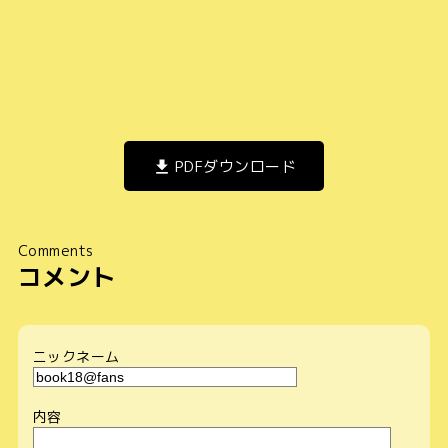
PDFダウンロード
Comments
コメント