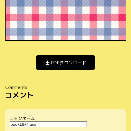
PDFダウンロード
Comments
コメント