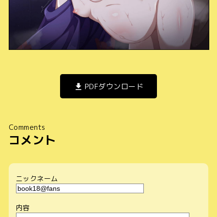
PDFダウンロード
Comments
コメント