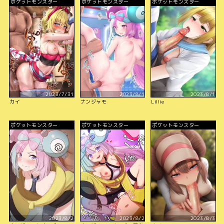
ポケットモンスター
ポケットモンスター
ポケットモンスター
2023/7/31
2023/8/1
2023/8/1
カイ
ナンジャモ
Lillie
ポケットモンスター
ポケットモンスター
ポケットモンスター
2023/8/2
2023/8/2
2023/8/3