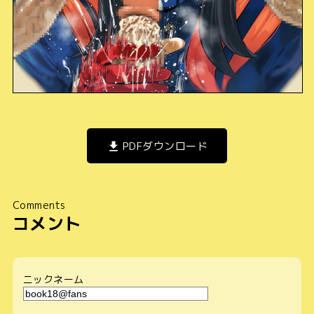
PDFダウンロード
Comments
コメント