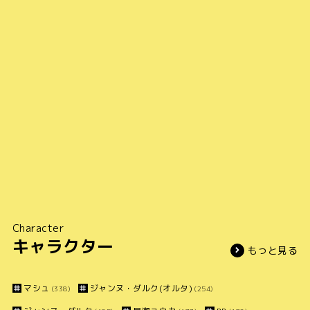
Character
キャラクター
もっと見る
マシュ
ジャンヌ・ダルク(オルタ)
(338)
(254)