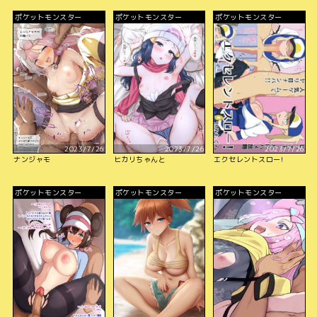
ポケットモンスター
ポケットモンスター
ポケットモンスター
2023/7/26
2023/7/26
2023/7/26
ナンジャモ
ヒカリちゃんと
エクセレントスロー!
ポケットモンスター
ポケットモンスター
ポケットモンスター