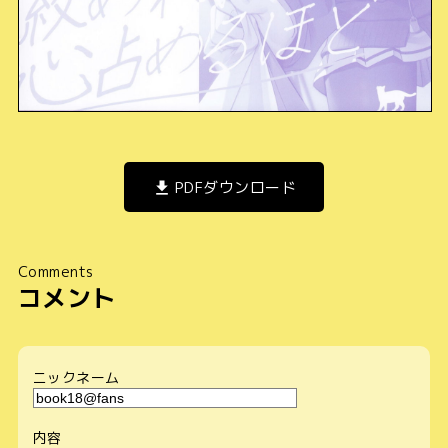
PDFダウンロード
Comments
コメント