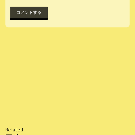
Related