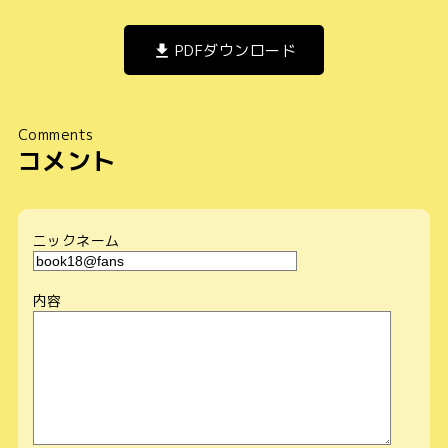
PDFダウンロード
Comments
コメント