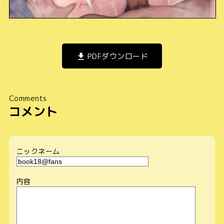
PDFダウンロード
Comments
コメント