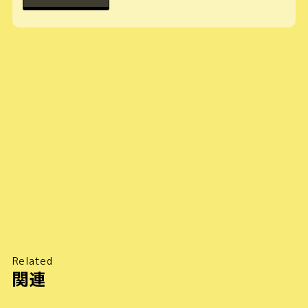
Related
関連