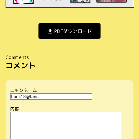
PDFダウンロード
Comments
コメント