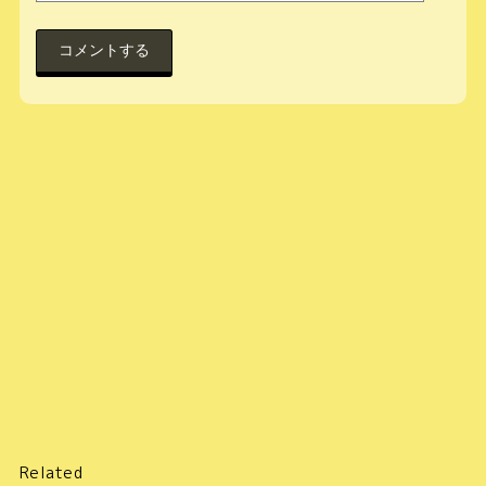
Related