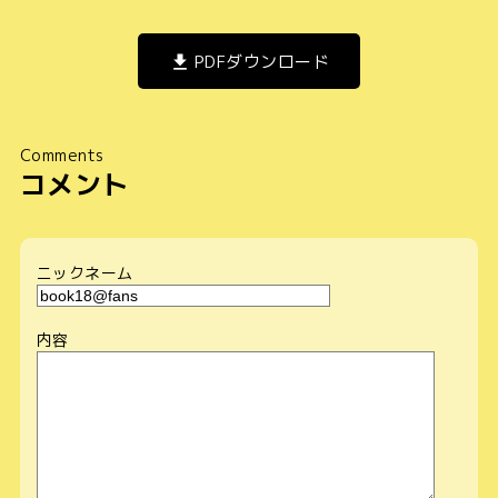
PDFダウンロード
Comments
コメント