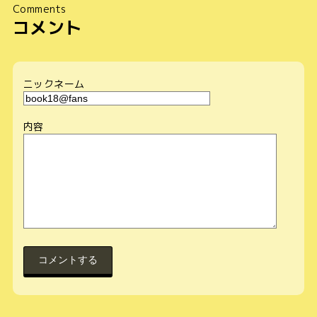
Comments
コメント