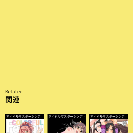
Related
関連
アイドルマスターシンデレ
アイドルマスターシンデレ
アイドルマスターシンデレ
ラガールズ
ラガールズ
ラガールズ