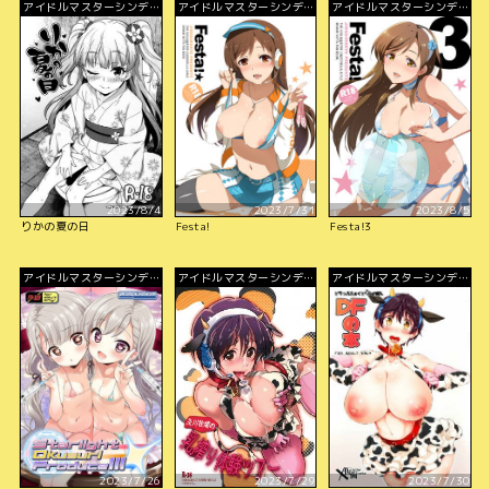
アイドルマスターシンデレ
アイドルマスターシンデレ
アイドルマスターシンデレ
ラガールズ
ラガールズ
ラガールズ
2023/8/4
2023/7/31
2023/8/5
りかの夏の日
Festa!
Festa!3
アイドルマスターシンデレ
アイドルマスターシンデレ
アイドルマスターシンデレ
ラガールズ
ラガールズ
ラガールズ
2023/7/26
2023/7/29
2023/7/30