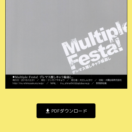
PDFダウンロード