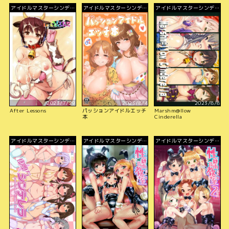
アイドルマスターシンデレ
アイドルマスターシンデレ
アイドルマスターシンデレ
ラガールズ
ラガールズ
ラガールズ
2023/7/29
2023/8/4
2023/8/8
After Lessons
パッションアイドルエッチ
Marshm@llow
本
Cinderella
アイドルマスターシンデレ
アイドルマスターシンデレ
アイドルマスターシンデレ
ラガールズ
ラガールズ
ラガールズ