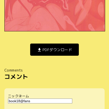
PDFダウンロード
Comments
コメント