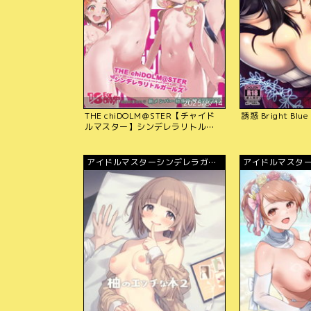
2025/8/14
THE chiDOLM＠STER【チャイド
誘惑 Bright Blue
ルマスター】シンデレラリトルガ
ールズ～新メンバー初体験
SPECIAL～
アイドルマスターシンデレラガー
アイドルマスタ
ルズ
ルズ