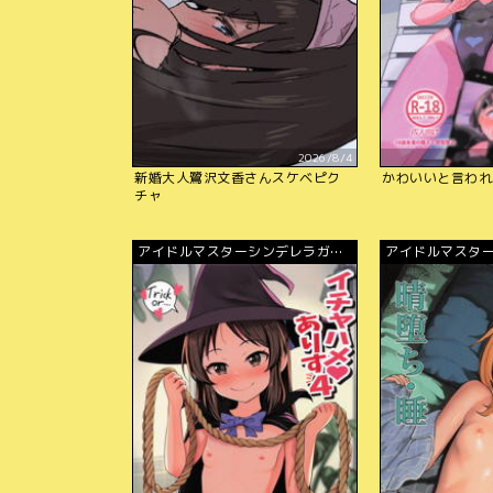
2026/8/4
新婚大人鷺沢文香さんスケベピク
かわいいと言われ
チャ
アイドルマスターシンデレラガー
アイドルマスタ
ルズ
ルズ