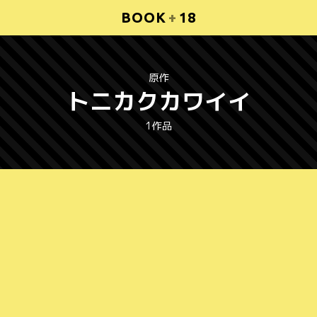
BOOK
+
18
原作
トニカクカワイイ
1作品