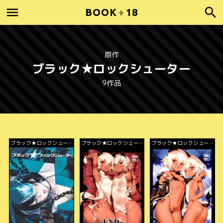
BOOK
+
18
原作
ブラック★ロックシューター
9作品
ブラック★ロックシュータ
ブラック★ロックシュータ
ブラック★ロックシュータ
ー
ー
ー