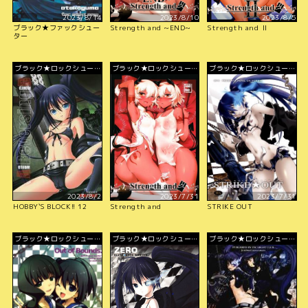
2023/8/14
2023/8/10
2023/8/5
ブラック★ファックシュー
Strength and ~END~
Strength and Ⅱ
ター
ブラック★ロックシュータ
ブラック★ロックシュータ
ブラック★ロックシュータ
ー
ー
ー
2023/8/2
2023/7/31
2023/7/31
HOBBY`S BLOCK!! 12
Strength and
STRIKE OUT
ブラック★ロックシュータ
ブラック★ロックシュータ
ブラック★ロックシュータ
ー
ー
ー