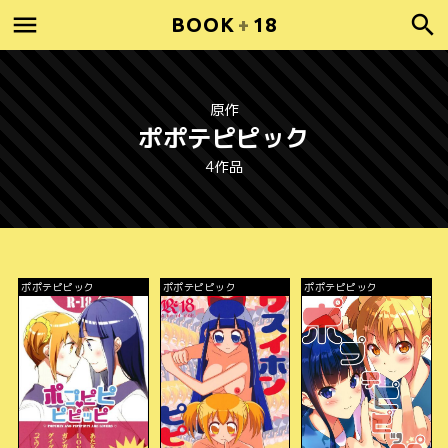
BOOK
+
18
原作
ポポテピピック
4作品
ポポテピピック
ポポテピピック
ポポテピピック